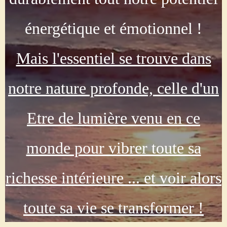
énergétique et émotionnel !
Mais l'essentiel se trouve dans
notre nature profonde, celle d'un
Etre de lumière venu en ce
monde pour vibrer toute sa
richesse intérieure ... et voir alors
toute sa vie se transformer !