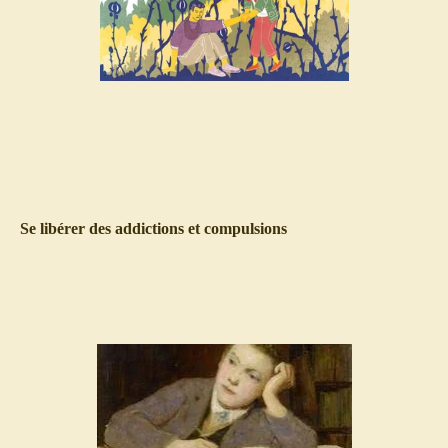
Se libérer des addictions et compulsions