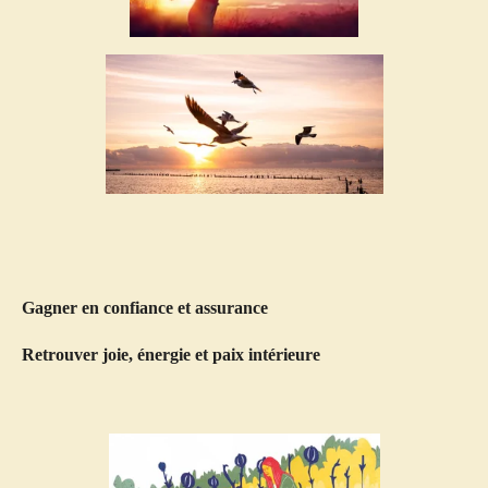
Gagner en confiance et assurance
Retrouver joie, énergie
et paix intérieure