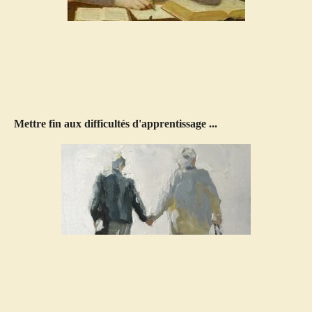
Mettre fin aux difficultés d'apprentissage ...