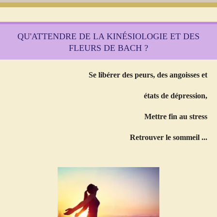
QU'ATTENDRE DE LA KINÉSIOLOGIE ET DES
FLEURS DE BACH ?
Se libérer des peurs, des angoisses et
états de dépression,
Mettre fin au stress
Retrouver le sommeil ...